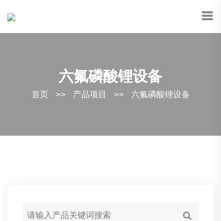
六氟磷酸锂设备
首页
>>
产品项目
>>
六氟磷酸锂设备