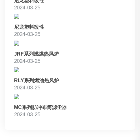
尼龙塑料改性
2024-03-25
尼龙塑料改性
2024-03-25
JRF系列燃煤热风炉
2024-03-25
RLY系列燃油热风炉
2024-03-25
MC系列肪冲布筒滤尘器
2024-03-25