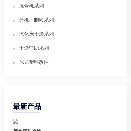
混合机系列
药机、制粒系列
流化床干燥系列
干燥辅助系列
尼龙塑料改性
最新产品