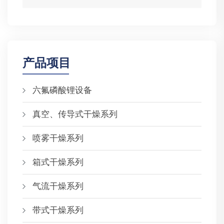
产品项目
六氟磷酸锂设备
真空、传导式干燥系列
喷雾干燥系列
箱式干燥系列
气流干燥系列
带式干燥系列