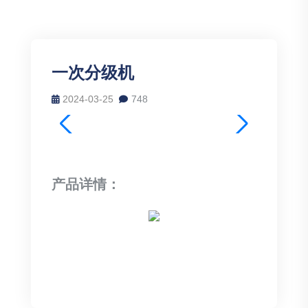
一次分级机
2024-03-25
748
产品详情：