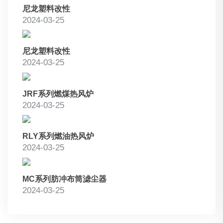
尼龙塑料改性
2024-03-25
尼龙塑料改性
2024-03-25
JRF系列燃煤热风炉
2024-03-25
RLY系列燃油热风炉
2024-03-25
MC系列肪冲布筒滤尘器
2024-03-25