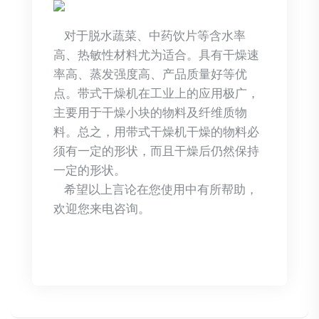
对于脱水蔬菜、中药饮片等含水率
高、热敏性材料尤为适合。具有干燥速
率高、蒸发强度高、产品质量好等优
点。带式干燥机在工业上的应用极广，
主要用于干燥小块的物料及纤维质物
料。总之，用带式干燥机干燥的物料必
须有一定的形状，而且干燥后仍然保持
一定的形状。
希望以上言论在您使用中有所帮助，
欢迎您来电咨询。