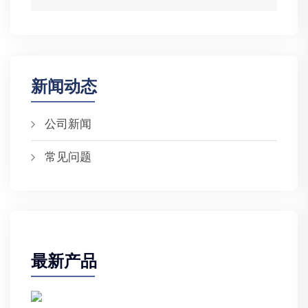
新闻动态
公司新闻
常见问题
最新产品