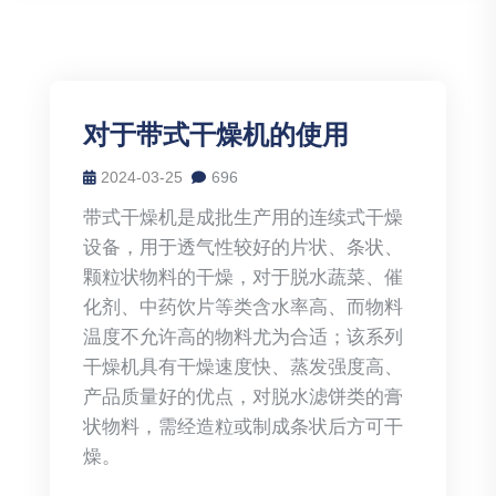
对于带式干燥机的使用
2024-03-25
696
带式干燥机是成批生产用的连续式干燥
设备，用于透气性较好的片状、条状、
颗粒状物料的干燥，对于脱水蔬菜、催
化剂、中药饮片等类含水率高、而物料
温度不允许高的物料尤为合适；该系列
干燥机具有干燥速度快、蒸发强度高、
产品质量好的优点，对脱水滤饼类的膏
状物料，需经造粒或制成条状后方可干
燥。