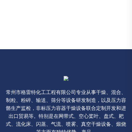
常州市格雷特化工工程有限公司专业从事干燥、混合、
制粒、粉碎、输送、筛分等设备研发制造，以及压力容
骼生产监检，非标压力容器干燥设备联合定制开发和进
出口贸易等。特别是在网带式、空心桨叶、盘式、耙
式、流化床、闪蒸、气流、喷雾、真空干燥设备、煅烧