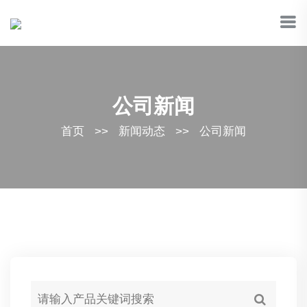
公司新闻
首页
>>
新闻动态
>>
公司新闻